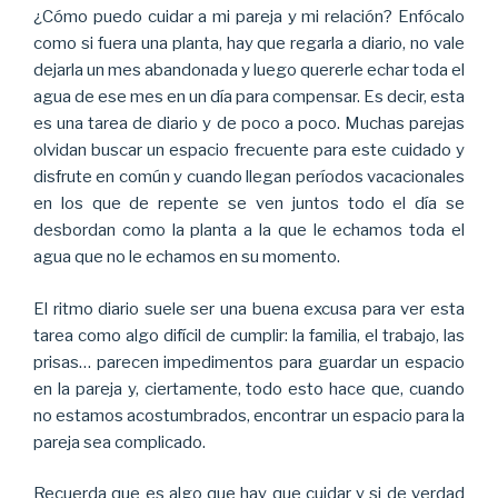
¿Cómo puedo cuidar a mi pareja y mi relación? Enfócalo
como si fuera una planta, hay que regarla a diario, no vale
dejarla un mes abandonada y luego quererle echar toda el
agua de ese mes en un día para compensar. Es decir, esta
es una tarea de diario y de poco a poco. Muchas parejas
olvidan buscar un espacio frecuente para este cuidado y
disfrute en común y cuando llegan períodos vacacionales
en los que de repente se ven juntos todo el día se
desbordan como la planta a la que le echamos toda el
agua que no le echamos en su momento.
El ritmo diario suele ser una buena excusa para ver esta
tarea como algo difícil de cumplir: la familia, el trabajo, las
prisas… parecen impedimentos para guardar un espacio
en la pareja y, ciertamente, todo esto hace que, cuando
no estamos acostumbrados, encontrar un espacio para la
pareja sea complicado.
Recuerda que es algo que hay que cuidar y si de verdad