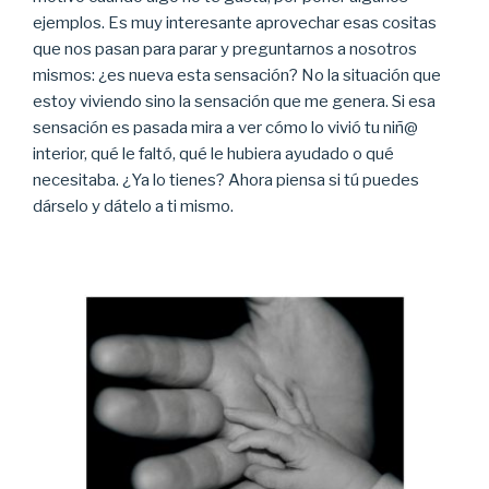
ejemplos. Es muy interesante aprovechar esas cositas
que nos pasan para parar y preguntarnos a nosotros
mismos: ¿es nueva esta sensación? No la situación que
estoy viviendo sino la sensación que me genera. Si esa
sensación es pasada mira a ver cómo lo vivió tu niñ@
interior, qué le faltó, qué le hubiera ayudado o qué
necesitaba. ¿Ya lo tienes? Ahora piensa si tú puedes
dárselo y dátelo a ti mismo.