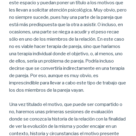
este espacio y puedan poner un título a los motivos que
les llevan a solicitar atención psicológica. Muy obvio, pero
no siempre sucede, pues hay una parte de la pareja que
está más predispuesta que la otra a asistir. O incluso, en
ocasiones, una parte se niega a acudir y el peso recae
sólo en uno de los miembros de la relación. En este caso
no es viable hacer terapia de pareja, sino que haríamos
una terapia individual donde el objetivo, o, al menos, uno
de ellos, sería un problema de pareja. Podría incluso
decirse que se convertiría indirectamente en una terapia
de pareja. Por eso, aunque es muy obvio, es
imprescindible para llevar a cabo este tipo de trabajo que
los dos miembros de la pareja vayan.
Una vez titulado el motivo, que puede ser compartido o
no, haremos unas primeras sesiones de evaluación
donde se conozca la historia de la relación con la finalidad
de ver la evolución de la misma y poder encajar en un
contexto, historia y circunstancias el motivo presente