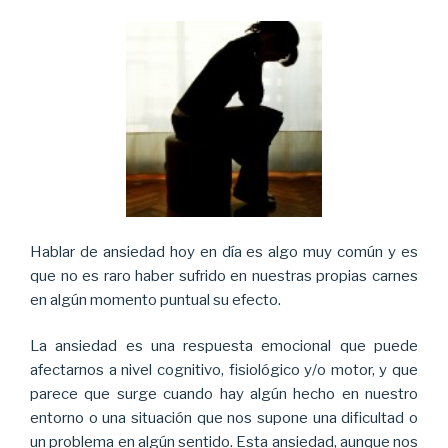
Hablar de ansiedad hoy en día es algo muy común y es
que no es raro haber sufrido en nuestras propias carnes
en algún momento puntual su efecto.
La ansiedad es una respuesta emocional que puede
afectarnos a nivel cognitivo, fisiológico y/o motor, y que
parece que surge cuando hay algún hecho en nuestro
entorno o una situación que nos supone una dificultad o
un problema en algún sentido. Esta ansiedad, aunque nos