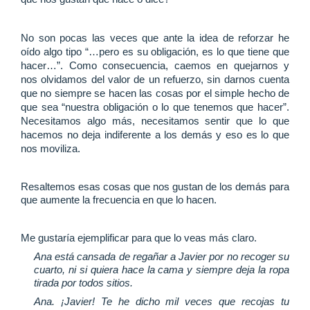
No son pocas las veces que ante la idea de reforzar he
oído algo tipo “…pero
es su obligación, es lo que tiene que
hacer…”. Como consecuencia, caemos en quejarnos y
nos olvidamos del valor de un refuerzo, sin darnos cuenta
que no siempre se hacen las cosas por el simple hecho de
que sea “nuestra obligación o lo que tenemos que hacer”.
Necesitamos algo más, necesitamos sentir que lo que
hacemos no deja indiferente a los demás y eso es lo que
nos moviliza.
Resaltemos esas cosas que nos gustan de los demás para
que aumente la frecuencia en que lo hacen.
Me gustaría ejemplificar para que lo veas más claro.
Ana está cansada de regañar a Javier por no recoger su
cuarto, ni si quiera hace la cama y siempre deja la ropa
tirada por todos sitios.
Ana. ¡Javier! Te he dicho mil veces que recojas tu