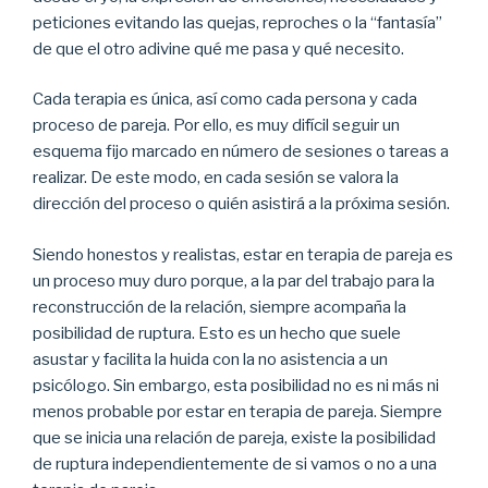
peticiones evitando las quejas, reproches o la “fantasía”
de que el otro adivine qué me pasa y qué necesito.
Cada terapia es única, así como cada persona y cada
proceso de pareja. Por ello, es muy difícil seguir un
esquema fijo marcado en número de sesiones o tareas a
realizar. De este modo, en cada sesión se valora la
dirección del proceso o quién asistirá a la próxima sesión.
Siendo honestos y realistas, estar en terapia de pareja es
un proceso muy duro porque, a la par del trabajo para la
reconstrucción de la relación, siempre acompaña la
posibilidad de ruptura. Esto es un hecho que suele
asustar y facilita la huida con la no asistencia a un
psicólogo. Sin embargo, esta posibilidad no es ni más ni
menos probable por estar en terapia de pareja. Siempre
que se inicia una relación de pareja, existe la posibilidad
de ruptura independientemente de si vamos o no a una