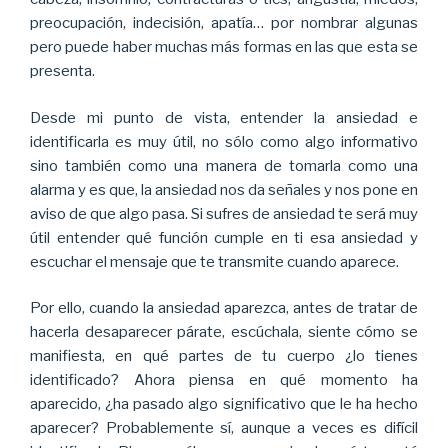
preocupación, indecisión, apatía… por nombrar algunas
pero puede haber muchas más formas en las que esta se
presenta.
Desde mi punto de vista, entender la ansiedad e
identificarla es muy útil, no sólo como algo informativo
sino también como una manera de tomarla como una
alarma y es que, la ansiedad nos da señales y nos pone en
aviso de que algo pasa. Si sufres de ansiedad te será muy
útil entender qué función cumple en ti esa ansiedad y
escuchar el mensaje que te transmite cuando aparece.
Por ello, cuando la ansiedad aparezca, antes de tratar de
hacerla desaparecer párate, escúchala, siente cómo se
manifiesta, en qué partes de tu cuerpo ¿lo tienes
identificado? Ahora piensa en qué momento ha
aparecido, ¿ha pasado algo significativo que le ha hecho
aparecer? Probablemente sí, aunque a veces es difícil