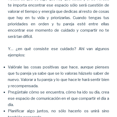
te importa encontrar ese espacio sólo será cuestión de
valorar el tiempo y energía que dedicas al resto de cosas
que hay en tu vida y priorizarlas. Cuando tengas tus
prioridades en orden y tu pareja esté entre ellas
encontrar ese momento de cuidado y compartir no te
será tan difícil.
Y… ¿en qué consiste ese cuidado? Ahí van algunos
ejemplos:
Valórale las cosas positivas que hace, aunque pienses
que tu pareja ya sabe que se lo valoras házselo saber de
nuevo. Valorar a tu pareja y lo que hace le hará sentir bien
y recompensada.
Pregúntale cómo se encuentra, cómo ha ido su día, crea
ese espacio de comunicación en el que compartir el día a
día.
Planificar algo juntos, no sólo hacerlo os unirá sino