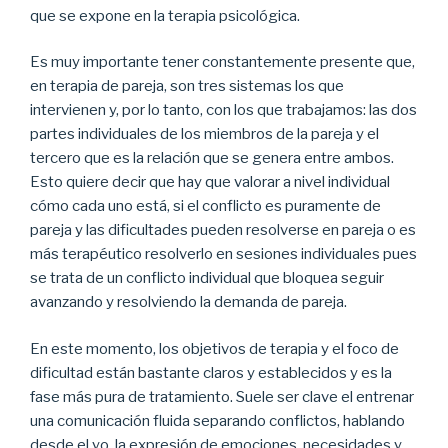
que se expone en la terapia psicológica.
Es muy importante tener constantemente presente que,
en terapia de pareja, son tres sistemas los que
intervienen y, por lo tanto, con los que trabajamos: las dos
partes individuales de los miembros de la pareja y el
tercero que es la relación que se genera entre ambos.
Esto quiere decir que hay que valorar a nivel individual
cómo cada uno está, si el conflicto es puramente de
pareja y las dificultades pueden resolverse en pareja o es
más terapéutico resolverlo en sesiones individuales pues
se trata de un conflicto individual que bloquea seguir
avanzando y resolviendo la demanda de pareja.
En este momento, los objetivos de terapia y el foco de
dificultad están bastante claros y establecidos y es la
fase más pura de tratamiento. Suele ser clave el entrenar
una comunicación fluida separando conflictos, hablando
desde el yo, la expresión de emociones, necesidades y