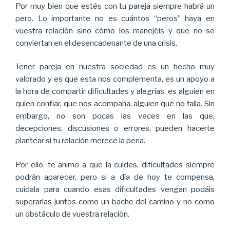
Por muy bien que estés con tu pareja siempre habrá un
pero. Lo importante no es cuántos “peros” haya en
vuestra relación sino cómo los manejéis y que no se
conviertan en el desencadenante de una crisis.
Tener pareja en nuestra sociedad es un hecho muy
valorado y es que esta nos complementa, es un apoyo a
la hora de compartir dificultades y alegrías, es alguien en
quien confiar, que nos acompaña, alguien que no falla. Sin
embargo, no son pocas las veces en las que,
decepciones, discusiones o errores, pueden hacerte
plantear si tu relación merece la pena.
Por ello, te animo a que la cuides, dificultades siempre
podrán aparecer, pero si a día de hoy te compensa,
cuídala para cuando esas dificultades vengan podáis
superarlas juntos como un bache del camino y no como
un obstáculo de vuestra relación.