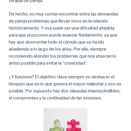
terapia de pareja.
De hecho, es muy común encontrar entre las demandas
de pareja problemas que llevan vivos en la relación
históricamente. Y esa suele ser una dificultad añadida
para que el proceso pueda avanzar fluidamente, ya que
hay que desmontar todo el cúmulo que se ha ido
añadiendo a lo largo de los años. Por ello, siempre
recomiendo atender los problemas que nos atascan lo
antes posible para evitar la “cronicidad”.
¿Y funciona? El objetivo clave siempre es deshacer el
bloqueo que es lo que genera el mayor malestar y eso es
posible. Por supuesto hay dos cláusulas imprescindibles:
el compromiso y la continuidad de las sesiones.