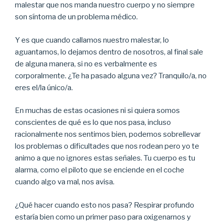
malestar que nos manda nuestro cuerpo y no siempre
son síntoma de un problema médico.
Y es que cuando callamos nuestro malestar, lo
aguantamos, lo dejamos dentro de nosotros, al final sale
de alguna manera, si no es verbalmente es
corporalmente. ¿Te ha pasado alguna vez? Tranquilo/a, no
eres el/la único/a.
En muchas de estas ocasiones ni si quiera somos
conscientes de qué es lo que nos pasa, incluso
racionalmente nos sentimos bien, podemos sobrellevar
los problemas o dificultades que nos rodean pero yo te
animo a que no ignores estas señales. Tu cuerpo es tu
alarma, como el piloto que se enciende en el coche
cuando algo va mal, nos avisa.
¿Qué hacer cuando esto nos pasa? Respirar profundo
estaría bien como un primer paso para oxigenarnos y