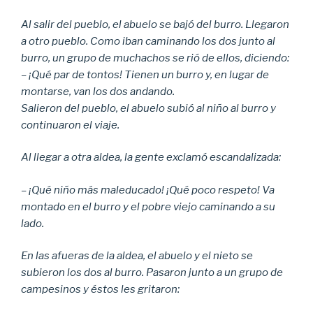
Al salir del pueblo, el abuelo se bajó del burro. Llegaron
a otro pueblo. Como iban caminando los dos junto al
burro, un grupo de muchachos se rió de ellos, diciendo:
– ¡Qué par de tontos! Tienen un burro y, en lugar de
montarse, van los dos andando.
Salieron del pueblo, el abuelo subió al niño al burro y
continuaron el viaje.
Al llegar a otra aldea, la gente exclamó escandalizada:
– ¡Qué niño más maleducado! ¡Qué poco respeto! Va
montado en el burro y el pobre viejo caminando a su
lado.
En las afueras de la aldea, el abuelo y el nieto se
subieron los dos al burro. Pasaron junto a un grupo de
campesinos y éstos les gritaron: