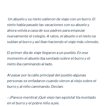
Un abuelo y su nieto salieron de viaje con un burro. El
nieto había pasado las vacaciones con su abuelo y
ahora volvía a casa de sus padres para empezar
nuevamente el colegio. A ratos, el abuelo o el nieto se
subían al burro y así iban haciendo el viaje más cómodo.
El primer día de viaje llegaron a un pueblo. En ese
momento el abuelo iba sentado sobre el burro y el
nieto iba caminando al lado.
Al pasar por la calle principal del pueblo algunas
personas se enfadaron cuando vieron al viejo sobre el
burro y al niño caminando. Decían:
– ¡Parece mentira! ¡Qué viejo tan egoísta! Va montado
en el burro y el pobre niño a pie.