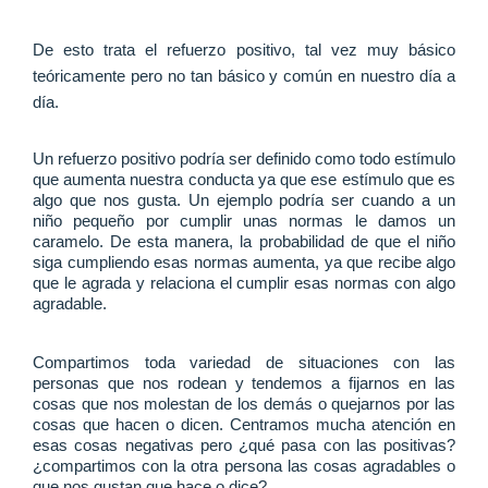
De esto trata el refuerzo positivo, tal vez muy básico
teóricamente pero no tan básico y común en nuestro día a
día.
Un refuerzo positivo podría ser definido como todo estímulo
que aumenta nuestra conducta ya que ese estímulo que es
algo que nos gusta. Un ejemplo podría ser cuando a un
niño pequeño por cumplir unas normas le damos un
caramelo. De esta manera, la probabilidad de que el niño
siga cumpliendo esas normas aumenta, ya que recibe algo
que le agrada y relaciona el cumplir esas normas con algo
agradable.
Compartimos toda variedad de situaciones con las
personas que nos rodean y tendemos a fijarnos en las
cosas que nos molestan de los demás o quejarnos por las
cosas que hacen o dicen. Centramos mucha atención en
esas cosas negativas pero ¿qué pasa con las positivas?
¿compartimos con la otra persona las cosas agradables o
que nos gustan que hace o dice?