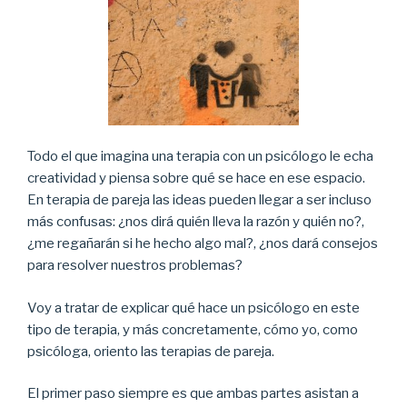
Todo el que imagina una terapia con un psicólogo le echa
creatividad y piensa sobre qué se hace en ese espacio.
En terapia de pareja las ideas pueden llegar a ser incluso
más confusas: ¿nos dirá quién lleva la razón y quién no?,
¿me regañarán si he hecho algo mal?, ¿nos dará consejos
para resolver nuestros problemas?
Voy a tratar de explicar qué hace un psicólogo en este
tipo de terapia, y más concretamente, cómo yo, como
psicóloga, oriento las terapias de pareja.
El primer paso siempre es que ambas partes asistan a