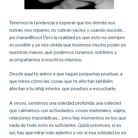
Tenemos la tendencia a esperar que los demás nos
nutran, nos reparen, no cubran vacíos y cuando sucede…
¡es maravillloso! Pero la realidad es que esto no siempre
es posible y se nos olvida que tenemos mucho poder en
nuestras manos, que podemos curarnos, nutrirnos y
acompañarnos a nosotros mismos.
Desde aquí te animo a que hagas pequeñas pruebas, a
que mires cómo las cosas que te afectan también
afectan a tu niñ@ interior, que pruebes a escucharle.
A veces, sentimos una soledad profunda, una soledad
que calmamos con actividades, cosas materiales, viajes,
relaciones esporádicas… pero hay momentos en los que
nada de todo esto es suficiente. Quizá entonces, si es
así, hay que mirar más adentro y ver si esa soledad no es